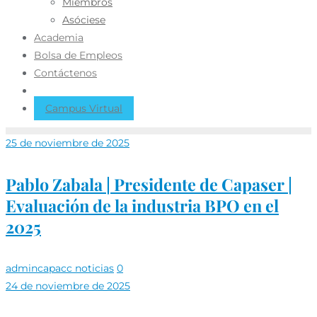
Miembros
Asóciese
Academia
Bolsa de Empleos
Contáctenos
Campus Virtual
25 de noviembre de 2025
Pablo Zabala | Presidente de Capaser |
Evaluación de la industria BPO en el
2025
admincapacc
noticias
0
24 de noviembre de 2025