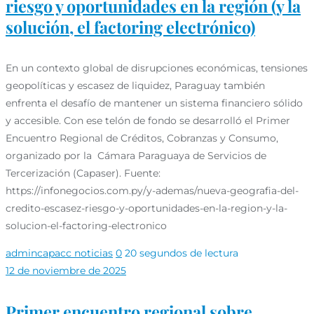
riesgo y oportunidades en la región (y la
solución, el factoring electrónico)
En un contexto global de disrupciones económicas, tensiones
geopolíticas y escasez de liquidez, Paraguay también
enfrenta el desafío de mantener un sistema financiero sólido
y accesible. Con ese telón de fondo se desarrolló el Primer
Encuentro Regional de Créditos, Cobranzas y Consumo,
organizado por la Cámara Paraguaya de Servicios de
Tercerización (Capaser). Fuente:
https://infonegocios.com.py/y-ademas/nueva-geografia-del-
credito-escasez-riesgo-y-oportunidades-en-la-region-y-la-
solucion-el-factoring-electronico
admincapacc
noticias
0
20 segundos de lectura
12 de noviembre de 2025
Primer encuentro regional sobre