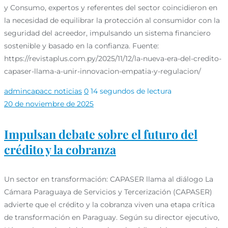
y Consumo, expertos y referentes del sector coincidieron en
la necesidad de equilibrar la protección al consumidor con la
seguridad del acreedor, impulsando un sistema financiero
sostenible y basado en la confianza. Fuente:
https://revistaplus.com.py/2025/11/12/la-nueva-era-del-credito-
capaser-llama-a-unir-innovacion-empatia-y-regulacion/
admincapacc
noticias
0
14 segundos de lectura
20 de noviembre de 2025
Impulsan debate sobre el futuro del
crédito y la cobranza
Un sector en transformación: CAPASER llama al diálogo La
Cámara Paraguaya de Servicios y Tercerización (CAPASER)
advierte que el crédito y la cobranza viven una etapa crítica
de transformación en Paraguay. Según su director ejecutivo,