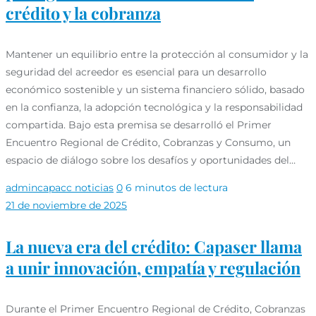
crédito y la cobranza
Mantener un equilibrio entre la protección al consumidor y la
seguridad del acreedor es esencial para un desarrollo
económico sostenible y un sistema financiero sólido, basado
en la confianza, la adopción tecnológica y la responsabilidad
compartida. Bajo esta premisa se desarrolló el Primer
Encuentro Regional de Crédito, Cobranzas y Consumo, un
espacio de diálogo sobre los desafíos y oportunidades del…
admincapacc
noticias
0
6 minutos de lectura
21 de noviembre de 2025
La nueva era del crédito: Capaser llama
a unir innovación, empatía y regulación
Durante el Primer Encuentro Regional de Crédito, Cobranzas