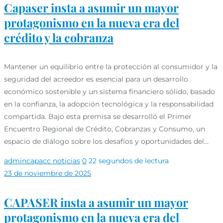
Capaser insta a asumir un mayor
protagonismo en la nueva era del
crédito y la cobranza
Mantener un equilibrio entre la protección al consumidor y la
seguridad del acreedor es esencial para un desarrollo
económico sostenible y un sistema financiero sólido, basado
en la confianza, la adopción tecnológica y la responsabilidad
compartida. Bajo esta premisa se desarrolló el Primer
Encuentro Regional de Crédito, Cobranzas y Consumo, un
espacio de diálogo sobre los desafíos y oportunidades del…
admincapacc
noticias
0
22 segundos de lectura
23 de noviembre de 2025
CAPASER insta a asumir un mayor
protagonismo en la nueva era del