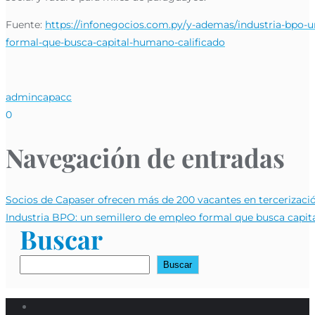
Fuente:
https://infonegocios.com.py/y-ademas/industria-bpo-u
formal-que-busca-capital-humano-calificado
admincapacc
0
Navegación de entradas
Socios de Capaser ofrecen más de 200 vacantes en tercerizació
Industria BPO: un semillero de empleo formal que busca capit
Buscar
Buscar