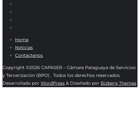
Home
Noticias
Contáctenos
Copyright ©2026 CAPASER – Cámara Paraguaya de Servicios
y Tercerización (BPO) . Todos los derechos reservados.
Desarrollado por
WordPress
&
Diseñado por
Bizberg Themes