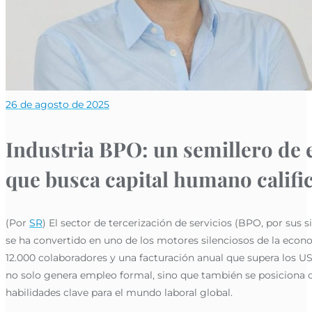
26 de agosto de 2025
Industria BPO: un semillero de
que busca capital humano califi
(Por
SR
) El sector de tercerización de servicios (BPO, por sus 
se ha convertido en uno de los motores silenciosos de la eco
12.000 colaboradores y una facturación anual que supera los US$
no solo genera empleo formal, sino que también se posiciona
habilidades clave para el mundo laboral global.