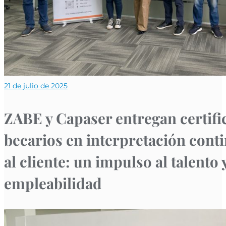
21 de julio de 2025
ZABE y Capaser entregan certifi
becarios en interpretación conti
al cliente: un impulso al talento y
empleabilidad