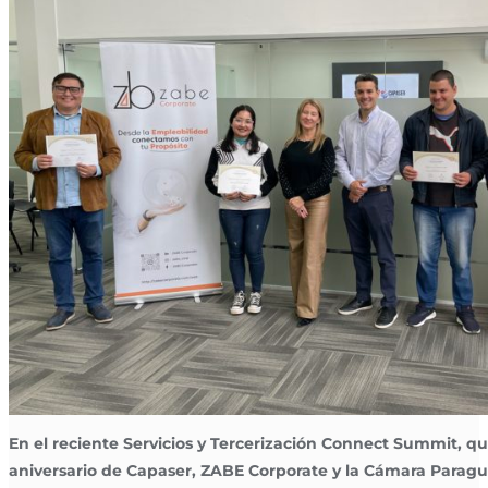
En el reciente Servicios y Tercerización Connect Summit,
aniversario de Capaser, ZABE Corporate y la Cámara Paragu